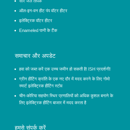
सौर जल तापक
ऑल-इन-वन हीट पंप वॉटर हीटर
इलेक्ट्रिक वॉटर हीटर
Enameled पानी के टैंक
समाचार और अपडेट
हवा को जब्त करें एक उच्च जमीन हो सकती है! ISH प्रदर्शनी!
ग्रीन हीटिंग क्रांति के एक नए दौर में मदद करने के लिए गोमो
स्मार्ट इलेक्ट्रिक हीटिंग स्टोव
चीन-कोरिया सहयोग स्थिर प्रणालियों को अधिक कुशल बनाने के
लिए इलेक्ट्रिक हीटिंग बाजार में मदद करता है
हमसे संपर्क करें