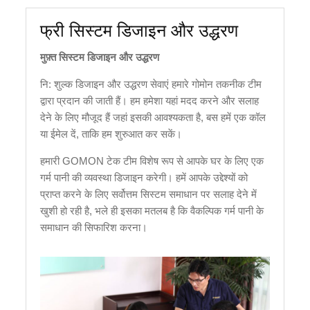
फ्री सिस्टम डिजाइन और उद्धरण
मुफ़्त सिस्टम डिजाइन और उद्धरण
नि: शुल्क डिजाइन और उद्धरण सेवाएं हमारे गोमोन तकनीक टीम
द्वारा प्रदान की जाती हैं। हम हमेशा यहां मदद करने और सलाह
देने के लिए मौजूद हैं जहां इसकी आवश्यकता है, बस हमें एक कॉल
या ईमेल दें, ताकि हम शुरुआत कर सकें।
हमारी GOMON टेक टीम विशेष रूप से आपके घर के लिए एक
गर्म पानी की व्यवस्था डिजाइन करेगी। हमें आपके उद्देश्यों को
प्राप्त करने के लिए सर्वोत्तम सिस्टम समाधान पर सलाह देने में
खुशी हो रही है, भले ही इसका मतलब है कि वैकल्पिक गर्म पानी के
समाधान की सिफारिश करना।