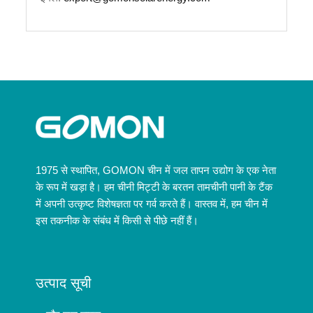
1975 से स्थापित, GOMON चीन में जल तापन उद्योग के एक नेता
के रूप में खड़ा है। हम चीनी मिट्टी के बरतन तामचीनी पानी के टैंक
में अपनी उत्कृष्ट विशेषज्ञता पर गर्व करते हैं। वास्तव में, हम चीन में
इस तकनीक के संबंध में किसी से पीछे नहीं हैं।
उत्पाद सूची