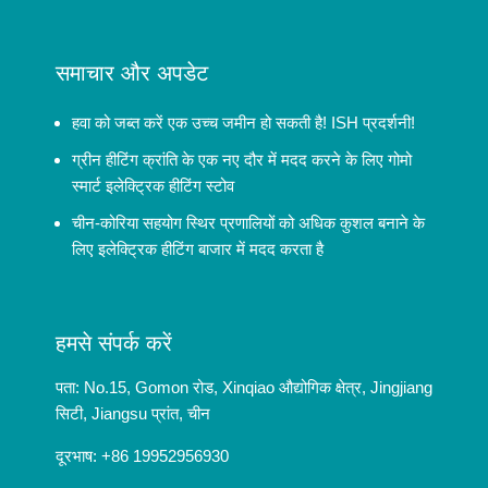
समाचार और अपडेट
हवा को जब्त करें एक उच्च जमीन हो सकती है! ISH प्रदर्शनी!
ग्रीन हीटिंग क्रांति के एक नए दौर में मदद करने के लिए गोमो
स्मार्ट इलेक्ट्रिक हीटिंग स्टोव
चीन-कोरिया सहयोग स्थिर प्रणालियों को अधिक कुशल बनाने के
लिए इलेक्ट्रिक हीटिंग बाजार में मदद करता है
हमसे संपर्क करें
पता: No.15, Gomon रोड, Xinqiao औद्योगिक क्षेत्र, Jingjiang
सिटी, Jiangsu प्रांत, चीन
दूरभाष: +86 19952956930