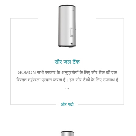
सौर जल टैंक
GOMON सभी प्रकार के अनुप्रयोगों के लिए सौर टैंक की एक
विस्तृत श्रृंखला प्रदान करता है। इन सौर टैंकों के लिए उपलब्ध हैं
...
और पढो