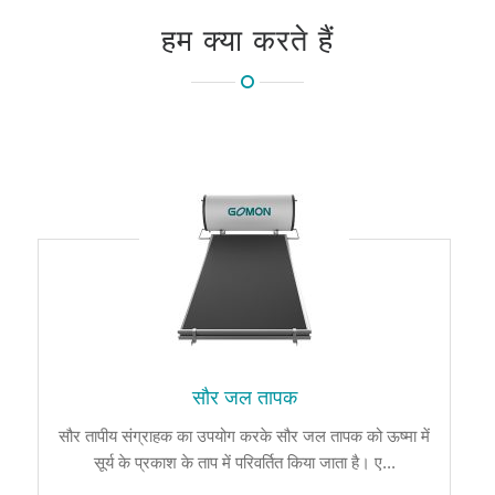
हम क्या करते हैं
सौर जल तापक
सौर तापीय संग्राहक का उपयोग करके सौर जल तापक को ऊष्मा में
सूर्य के प्रकाश के ताप में परिवर्तित किया जाता है। ए...