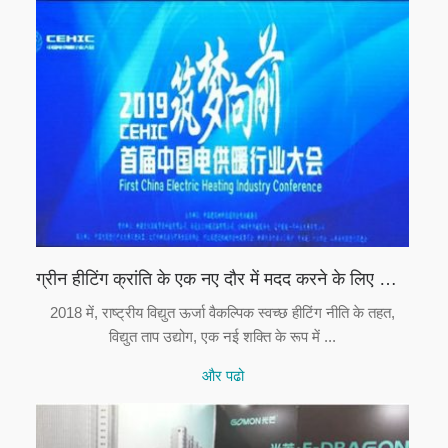
ग्रीन हीटिंग क्रांति के एक नए दौर में मदद करने के लिए गोमो स्मार्ट इलेक्ट्रिक हीटिंग स्टोव
2018 में, राष्ट्रीय विद्युत ऊर्जा वैकल्पिक स्वच्छ हीटिंग नीति के तहत,
विद्युत ताप उद्योग, एक नई शक्ति के रूप में ...
और पढो