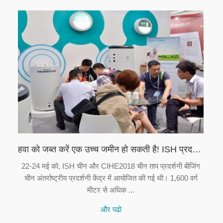
हवा को जब्त करें एक उच्च जमीन हो सकती है! ISH प्रदर्शनी!
22-24 मई को, ISH चीन और CIHE2018 चीन ताप प्रदर्शनी बीजिंग
चीन अंतर्राष्ट्रीय प्रदर्शनी केंद्र में आयोजित की गई थी। 1,600 वर्ग
मीटर से अधिक ...
और पढो