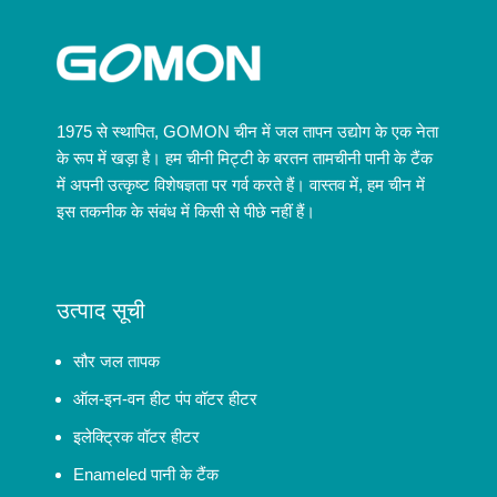
1975 से स्थापित, GOMON चीन में जल तापन उद्योग के एक नेता
के रूप में खड़ा है। हम चीनी मिट्टी के बरतन तामचीनी पानी के टैंक
में अपनी उत्कृष्ट विशेषज्ञता पर गर्व करते हैं। वास्तव में, हम चीन में
इस तकनीक के संबंध में किसी से पीछे नहीं हैं।
उत्पाद सूची
सौर जल तापक
ऑल-इन-वन हीट पंप वॉटर हीटर
इलेक्ट्रिक वॉटर हीटर
Enameled पानी के टैंक