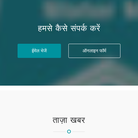
हमसे कैसे संपर्क करें
ईमेल भेजें
ऑनलाइन फॉर्म
ताज़ा खबर