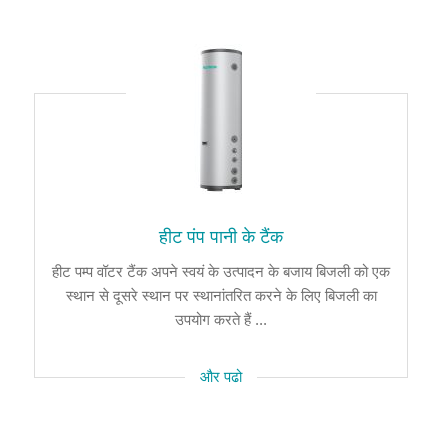
हीट पंप पानी के टैंक
हीट पम्प वॉटर टैंक अपने स्वयं के उत्पादन के बजाय बिजली को एक
स्थान से दूसरे स्थान पर स्थानांतरित करने के लिए बिजली का
उपयोग करते हैं ...
और पढो