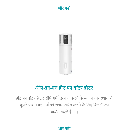
और पढो
ऑल-इन-वन हीट पंप वॉटर हीटर
हीट पंप वॉटर हीटर सीधे गर्मी उत्पन्न करने के बजाय एक स्थान से
दूसरे स्थान पर गर्मी को स्थानांतरित करने के लिए बिजली का
उपयोग करते हैं ...।
और पढो