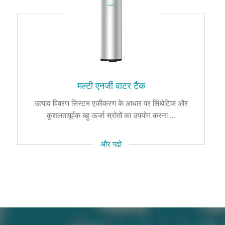
मल्टी एनर्जी वाटर टैंक
उत्पाद विवरण सिस्टम एकीकरण के आधार पर सिंथेटिक और
कुशलतापूर्वक बहु ऊर्जा स्रोतों का उपयोग करना ...
और पढो