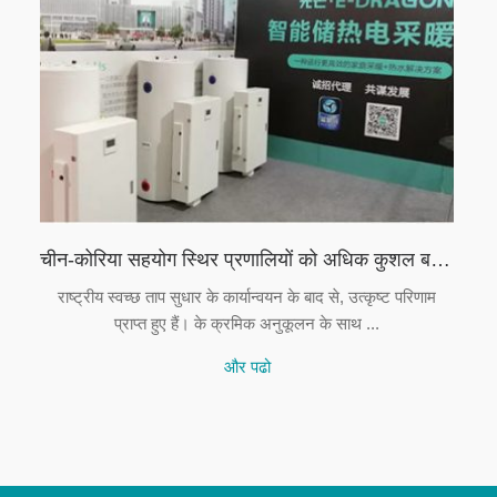
चीन-कोरिया सहयोग स्थिर प्रणालियों को अधिक कुशल बनाने के लिए इलेक्ट्रिक हीटिंग बाजार में मदद करता है
राष्ट्रीय स्वच्छ ताप सुधार के कार्यान्वयन के बाद से, उत्कृष्ट परिणाम
प्राप्त हुए हैं। के क्रमिक अनुकूलन के साथ ...
और पढो