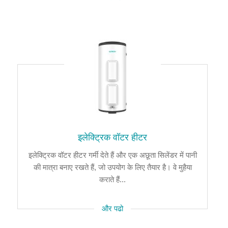
इलेक्ट्रिक वॉटर हीटर
इलेक्ट्रिक वॉटर हीटर गर्मी देते हैं और एक अछूता सिलेंडर में पानी
की मात्रा बनाए रखते हैं, जो उपयोग के लिए तैयार है। वे मुहैया
कराते हैं...
और पढो