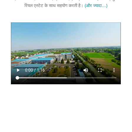
रियल एस्टेट के साथ सहयोग करती है।
(और ज्यादा…)